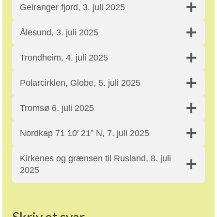
Geiranger fjord, 3. juli 2025
Ålesund, 3. juli 2025
Trondheim, 4. juli 2025
Polarcirklen, Globe, 5. juli 2025
Tromsø 6. juli 2025
Nordkap 71 10′ 21” N, 7. juli 2025
Kirkenes og grænsen til Rusland, 8. juli
2025
Skriv et svar