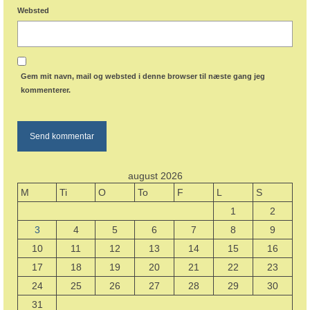
Websted
Gem mit navn, mail og websted i denne browser til næste gang jeg
kommenterer.
august 2026
M
Ti
O
To
F
L
S
1
2
3
4
5
6
7
8
9
10
11
12
13
14
15
16
17
18
19
20
21
22
23
24
25
26
27
28
29
30
31